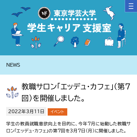
NEWS
教職サロン「エッデュ・カフェ」（第７
回）を開催しました。
2022年3月11日
イベント
学生の教員就職意欲向上を目的に、今年7月に始動した教職サ
ロン「エッデュ・カフェ」の第7回を3月7日（月）に開催しました。