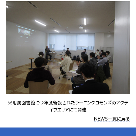
※附属図書館に今年度新設されたラーニングコモンズのアクテ
ィブエリアにて開催
NEWS一覧に戻る