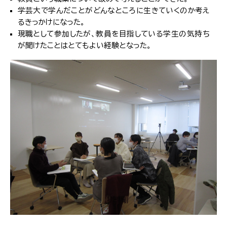
学芸大で学んだことがどんなところに生きていくのか考え
るきっかけになった。
現職として参加したが、教員を目指している学生の気持ち
が聞けたことはとてもよい経験となった。