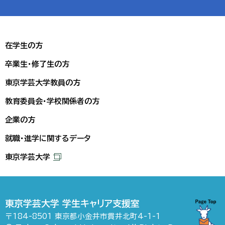
在学生の方
卒業生・修了生の方
東京学芸大学教員の方
教育委員会・学校関係者の方
企業の方
就職・進学に関するデータ
東京学芸大学
東京学芸大学 学生キャリア支援室
〒184-8501 東京都小金井市貫井北町4-1-1