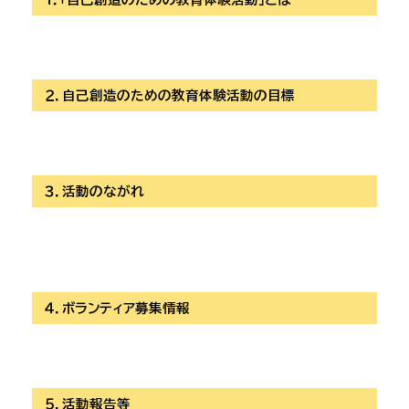
２．自己創造のための教育体験活動の目標
３．活動のながれ
４．ボランティア募集情報
５．活動報告等