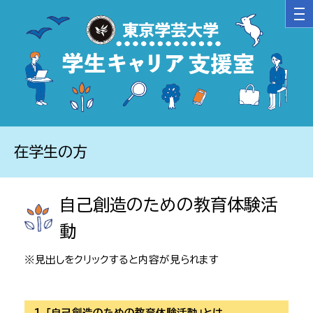
在学生の方
自己創造のための教育体験活
動
※見出しをクリックすると内容が見られます
１．「自己創造のための教育体験活動」とは