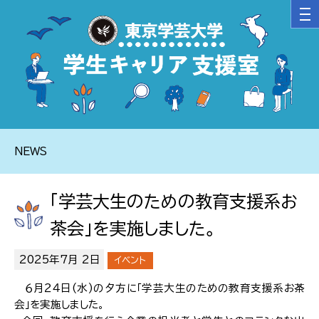
NEWS
「学芸大生のための教育支援系お
茶会」を実施しました。
2025年7月 2日
イベント
６月２４日(水)の夕方に「学芸大生のための教育支援系お茶
会」を実施しました。