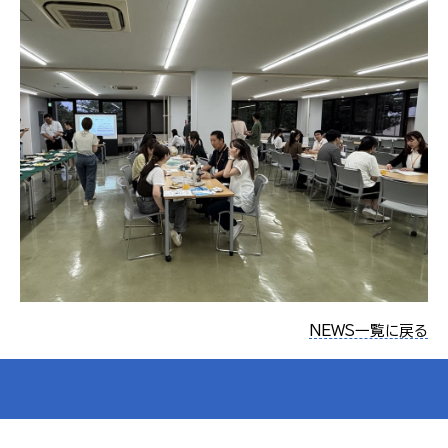
NEWS一覧に戻る